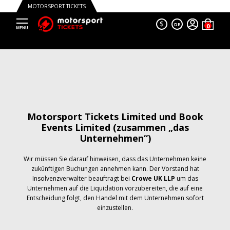
MOTORSPORT TICKETS
$
DE
Motorsport Tickets Limited und Book
Events Limited (zusammen „das
Unternehmen“)
Wir müssen Sie darauf hinweisen, dass das Unternehmen keine
zukünftigen Buchungen annehmen kann. Der Vorstand hat
Insolvenzverwalter beauftragt bei
Crowe UK LLP
um das
Unternehmen auf die Liquidation vorzubereiten, die auf eine
Entscheidung folgt, den Handel mit dem Unternehmen sofort
einzustellen.