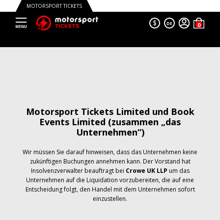
MOTORSPORT TICKETS
$
DE
Motorsport Tickets Limited und Book
Events Limited (zusammen „das
Unternehmen“)
Wir müssen Sie darauf hinweisen, dass das Unternehmen keine
zukünftigen Buchungen annehmen kann. Der Vorstand hat
Insolvenzverwalter beauftragt bei
Crowe UK LLP
um das
Unternehmen auf die Liquidation vorzubereiten, die auf eine
Entscheidung folgt, den Handel mit dem Unternehmen sofort
einzustellen.