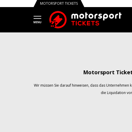
MOTORSPORT TICKETS
Motorsport Ticke
Wir müssen Sie darauf hinweisen, dass das Unternehmen k
die Liquidation vo