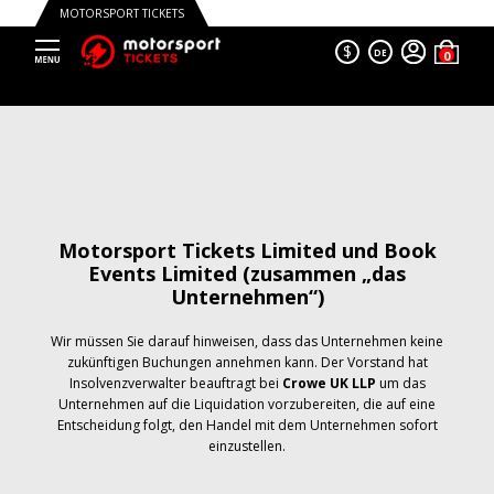
MOTORSPORT TICKETS
$
DE
Motorsport Tickets Limited und Book
Events Limited (zusammen „das
Unternehmen“)
Wir müssen Sie darauf hinweisen, dass das Unternehmen keine
zukünftigen Buchungen annehmen kann. Der Vorstand hat
Insolvenzverwalter beauftragt bei
Crowe UK LLP
um das
Unternehmen auf die Liquidation vorzubereiten, die auf eine
Entscheidung folgt, den Handel mit dem Unternehmen sofort
einzustellen.