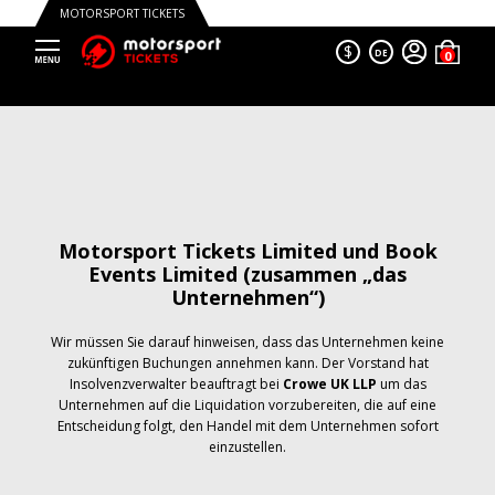
MOTORSPORT TICKETS
$
DE
Motorsport Tickets Limited und Book
Events Limited (zusammen „das
Unternehmen“)
Wir müssen Sie darauf hinweisen, dass das Unternehmen keine
zukünftigen Buchungen annehmen kann. Der Vorstand hat
Insolvenzverwalter beauftragt bei
Crowe UK LLP
um das
Unternehmen auf die Liquidation vorzubereiten, die auf eine
Entscheidung folgt, den Handel mit dem Unternehmen sofort
einzustellen.