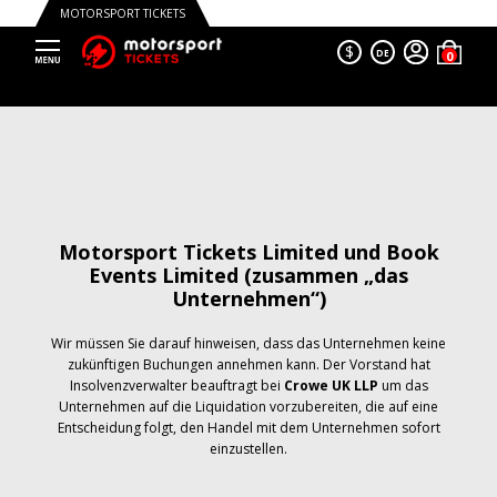
MOTORSPORT TICKETS
$
DE
Motorsport Tickets Limited und Book
Events Limited (zusammen „das
Unternehmen“)
Wir müssen Sie darauf hinweisen, dass das Unternehmen keine
zukünftigen Buchungen annehmen kann. Der Vorstand hat
Insolvenzverwalter beauftragt bei
Crowe UK LLP
um das
Unternehmen auf die Liquidation vorzubereiten, die auf eine
Entscheidung folgt, den Handel mit dem Unternehmen sofort
einzustellen.