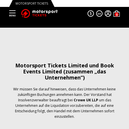
MOTORSPORT TICKETS
$
DE
Motorsport Tickets Limited und Book
Events Limited (zusammen „das
Unternehmen“)
Wir müssen Sie darauf hinweisen, dass das Unternehmen keine
zukünftigen Buchungen annehmen kann. Der Vorstand hat
Insolvenzverwalter beauftragt bei
Crowe UK LLP
um das
Unternehmen auf die Liquidation vorzubereiten, die auf eine
Entscheidung folgt, den Handel mit dem Unternehmen sofort
einzustellen.