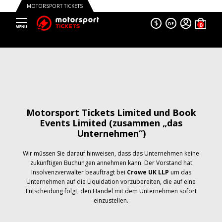
MOTORSPORT TICKETS
$
DE
Motorsport Tickets Limited und Book
Events Limited (zusammen „das
Unternehmen“)
Wir müssen Sie darauf hinweisen, dass das Unternehmen keine
zukünftigen Buchungen annehmen kann. Der Vorstand hat
Insolvenzverwalter beauftragt bei
Crowe UK LLP
um das
Unternehmen auf die Liquidation vorzubereiten, die auf eine
Entscheidung folgt, den Handel mit dem Unternehmen sofort
einzustellen.