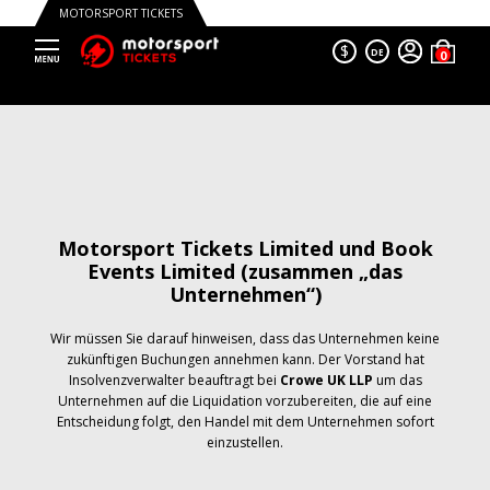
MOTORSPORT TICKETS
$
DE
Motorsport Tickets Limited und Book
Events Limited (zusammen „das
Unternehmen“)
Wir müssen Sie darauf hinweisen, dass das Unternehmen keine
zukünftigen Buchungen annehmen kann. Der Vorstand hat
Insolvenzverwalter beauftragt bei
Crowe UK LLP
um das
Unternehmen auf die Liquidation vorzubereiten, die auf eine
Entscheidung folgt, den Handel mit dem Unternehmen sofort
einzustellen.