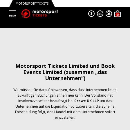
MOTORSPORT TICKETS
$
DE
Motorsport Tickets Limited und Book
Events Limited (zusammen „das
Unternehmen“)
Wir müssen Sie darauf hinweisen, dass das Unternehmen keine
zukünftigen Buchungen annehmen kann. Der Vorstand hat
Insolvenzverwalter beauftragt bei
Crowe UK LLP
um das
Unternehmen auf die Liquidation vorzubereiten, die auf eine
Entscheidung folgt, den Handel mit dem Unternehmen sofort
einzustellen.