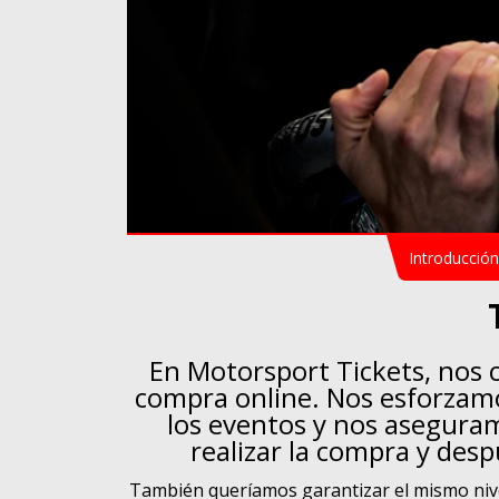
Introducción
En Motorsport Tickets, nos 
compra online. Nos esforzamo
los eventos y nos asegura
realizar la compra y desp
También queríamos garantizar el mismo nivel