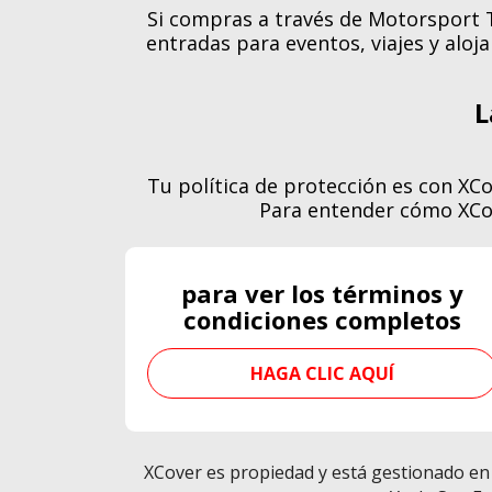
Si compras a través de Motorsport T
entradas para eventos, viajes y aloj
L
Tu política de protección es con XC
Para entender cómo XCov
para ver los términos y
condiciones completos
HAGA CLIC AQUÍ
XCover es propiedad y está gestionado en 