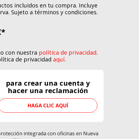
ctos incluidos en tu compra. Incluye
rva. Sujeto a términos y condiciones.
€*
do con nuestra
política de privacidad
.
lítica de privacidad
aquí
.
para crear una cuenta y
hacer una reclamación
HAGA CLIC AQUÍ
protección integrada con oficinas en Nueva