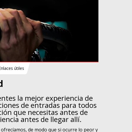
Enlaces útiles
d
ntes la mejor experiencia de
ciones de entradas para todos
ión que necesitas antes de
ncia antes de llegar allí.
 ofrecíamos, de modo que si ocurre lo peor y