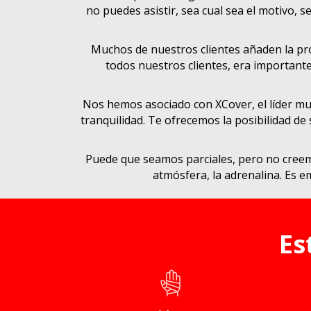
no puedes asistir, sea cual sea el motivo, 
Muchos de nuestros clientes añaden la pr
todos nuestros clientes, era importante
Nos hemos asociado con XCover, el líder mu
tranquilidad. Te ofrecemos la posibilidad de
Puede que seamos parciales, pero no creemo
atmósfera, la adrenalina. Es e
Es