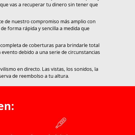
 que vas a recuperar tu dinero sin tener que
arte de nuestro compromiso más amplio con
 de forma rápida y sencilla a medida que
completa de coberturas para brindarle total
n evento debido a una serie de circunstancias
smo en directo. Las vistas, los sonidos, la
serva de reembolso a tu altura.
en: