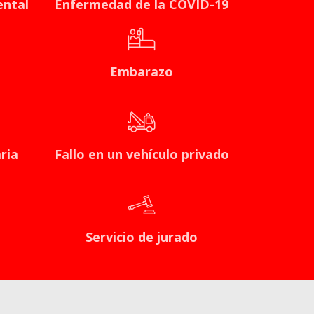
ental
Enfermedad de la COVID-19
Embarazo
ria
Fallo en un vehículo privado
Servicio de jurado