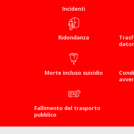
Incidenti
Ridondanza
Trasf
dator
Morte incluso suicidio
Condi
avver
Fallimento del trasporto
pubblico