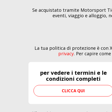
Se acquistato tramite Motorsport Ticke
eventi, viaggio e alloggio, 
La tua politica di protezione è con 
privacy
. Per capire come 
per vedere i termini e le
condizioni completi
CLICCA QUI