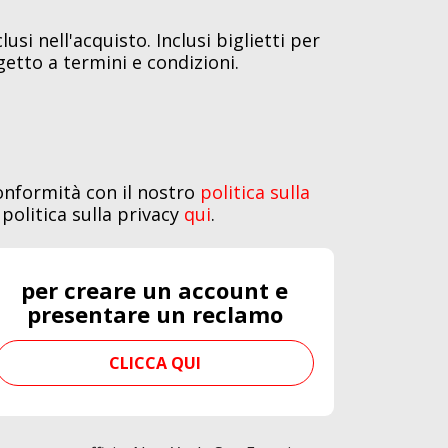
si nell'acquisto. Inclusi biglietti per
getto a termini e condizioni.
conformità con il nostro
politica sulla
 politica sulla privacy
qui
.
per creare un account e
presentare un reclamo
CLICCA QUI