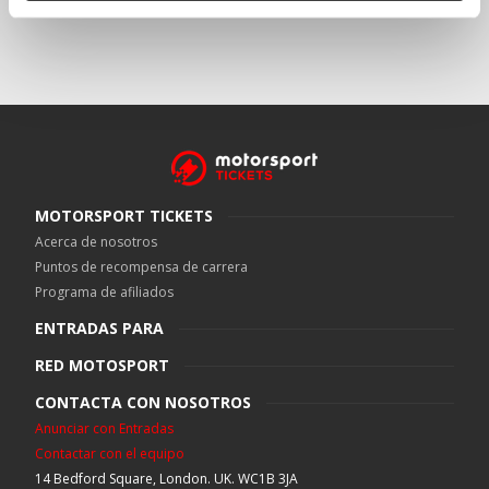
MOTORSPORT TICKETS
Acerca de nosotros
Puntos de recompensa de carrera
Programa de afiliados
ENTRADAS PARA
RED MOTOSPORT
CONTACTA CON NOSOTROS
Anunciar con Entradas
Contactar con el equipo
14 Bedford Square, London. UK. WC1B 3JA