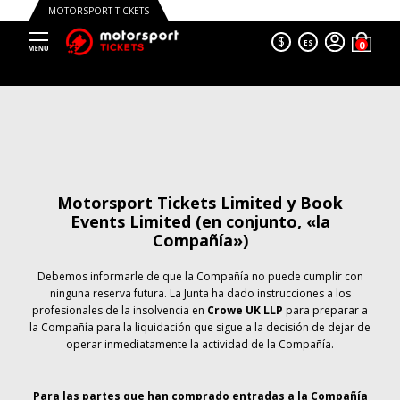
MOTORSPORT TICKETS
$
ES
Motorsport Tickets Limited y Book
Events Limited (en conjunto, «la
Compañía»)
Debemos informarle de que la Compañía no puede cumplir con
ninguna reserva futura. La Junta ha dado instrucciones a los
profesionales de la insolvencia en
Crowe UK LLP
para preparar a
la Compañía para la liquidación que sigue a la decisión de dejar de
operar inmediatamente la actividad de la Compañía.
Para las partes que han comprado entradas a la Compañía