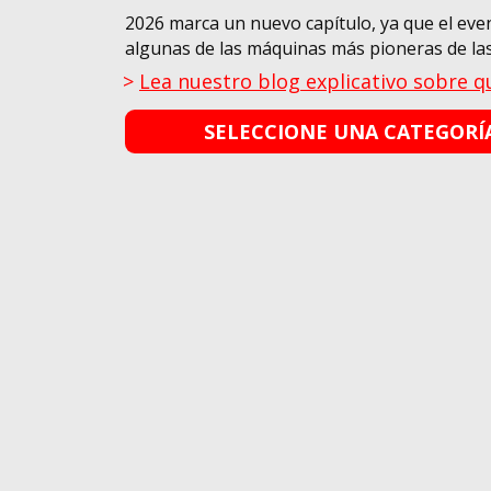
2026 marca un nuevo capítulo, ya que el eve
algunas de las máquinas más pioneras de las
Lea nuestro blog explicativo sobre q
SELECCIONE UNA CATEGORÍA