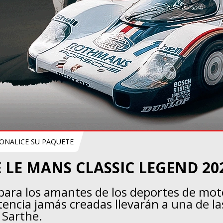
ONALICE SU PAQUETE
 LE MANS CLASSIC LEGEND 20
 para los amantes de los deportes de mot
tencia jamás creadas llevarán a
una de la
 Sarthe.