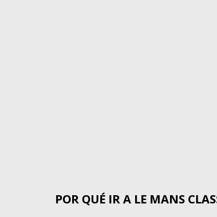
POR QUÉ IR A LE MANS CLAS