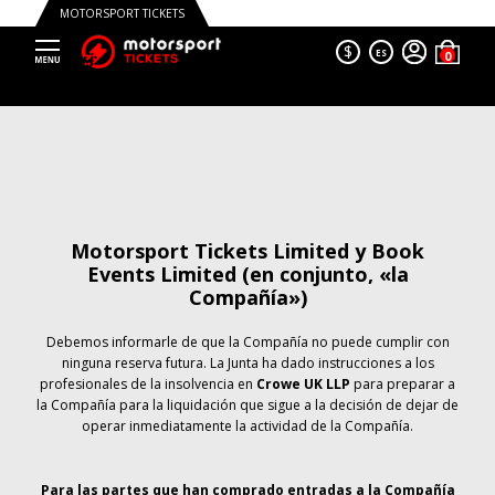
MOTORSPORT TICKETS
$
ES
Motorsport Tickets Limited y Book
Events Limited (en conjunto, «la
Compañía»)
Debemos informarle de que la Compañía no puede cumplir con
ninguna reserva futura. La Junta ha dado instrucciones a los
profesionales de la insolvencia en
Crowe UK LLP
para preparar a
la Compañía para la liquidación que sigue a la decisión de dejar de
operar inmediatamente la actividad de la Compañía.
Para las partes que han comprado entradas a la Compañía