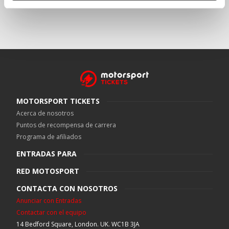
MOTORSPORT TICKETS
Acerca de nosotros
Puntos de recompensa de carrera
Programa de afiliados
ENTRADAS PARA
RED MOTOSPORT
CONTACTA CON NOSOTROS
Anunciar con Entradas
Contactar con el equipo
14 Bedford Square, London. UK. WC1B 3JA