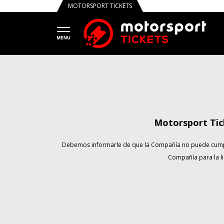
MOTORSPORT TICKETS
Motorsport Tic
Debemos informarle de que la Compañía no puede cumplir 
Compañía para la li