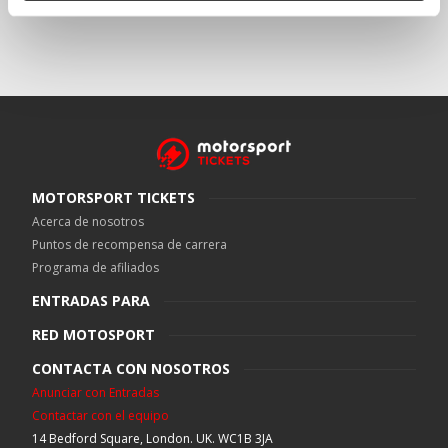
MOTORSPORT TICKETS
Acerca de nosotros
Puntos de recompensa de carrera
Programa de afiliados
ENTRADAS PARA
RED MOTOSPORT
CONTACTA CON NOSOTROS
Anunciar con Entradas
Contactar con el equipo
14 Bedford Square, London. UK. WC1B 3JA