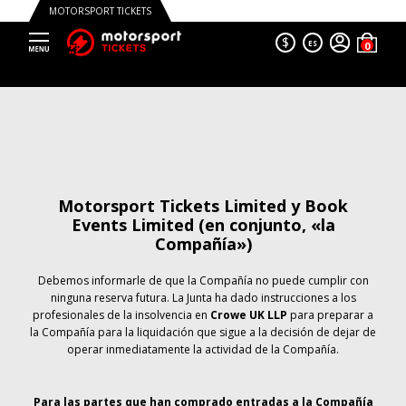
MOTORSPORT TICKETS
$
ES
Motorsport Tickets Limited y Book
Events Limited (en conjunto, «la
Compañía»)
Debemos informarle de que la Compañía no puede cumplir con
ninguna reserva futura. La Junta ha dado instrucciones a los
profesionales de la insolvencia en
Crowe UK LLP
para preparar a
la Compañía para la liquidación que sigue a la decisión de dejar de
operar inmediatamente la actividad de la Compañía.
Para las partes que han comprado entradas a la Compañía