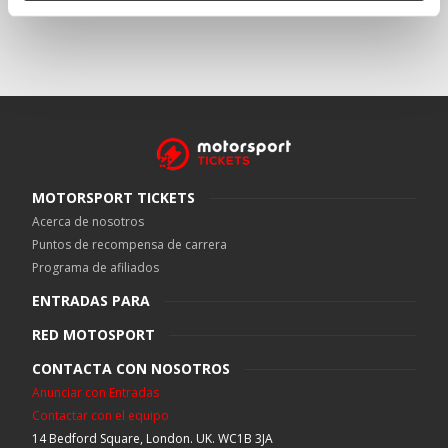
MOTORSPORT TICKETS
Acerca de nosotros
Puntos de recompensa de carrera
Programa de afiliados
ENTRADAS PARA
RED MOTOSPORT
CONTACTA CON NOSOTROS
Anunciar con Entradas
Contactar con el equipo
14 Bedford Square, London. UK. WC1B 3JA