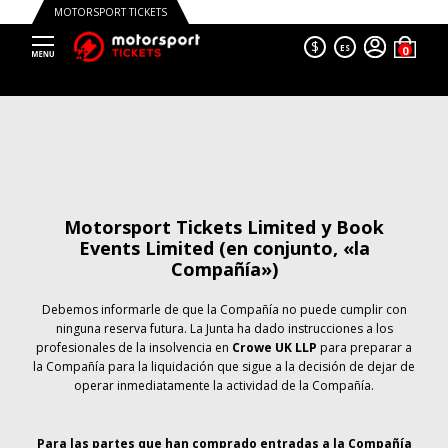
MOTORSPORT TICKETS
$
ES
Motorsport Tickets Limited y Book
Events Limited (en conjunto, «la
Compañía»)
Debemos informarle de que la Compañía no puede cumplir con
ninguna reserva futura. La Junta ha dado instrucciones a los
profesionales de la insolvencia en
Crowe UK LLP
para preparar a
la Compañía para la liquidación que sigue a la decisión de dejar de
operar inmediatamente la actividad de la Compañía.
Para las partes que han comprado entradas a la Compañía