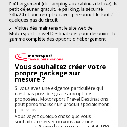
l'hébergement (du camping aux cabines de luxe), le
petit déjeuner gratuit, le parking, la sécurité
24h/24 et une réception avec personnel, le tout à
quelques pas du circuit.
🔗 Visitez dès maintenant le site web de
Motorsport Travel Destinations pour découvrir la
gamme complète des options d'hébergement
Vous souhaitez créer votre
propre package sur
mesure ?
Si vous avez une exigence particulière qui
n'est pas possible grâce aux options
proposées, Motorsport Travel Destinations
peut personnaliser un produit spécialement
pour vous.
Vous voyez quelque chose que vous
souhaitez réserver ou vous avez une
Appelez-nous
+44 (0)