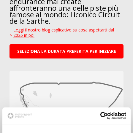
endurance mai create
affronteranno
una delle piste più
famose al mondo: l'iconico Circuit
de la Sarthe.
Leggi il nostro blog esplicativo su cosa aspettarti dal
2026 in poi
SELEZIONA LA DURATA PREFERITA PER INIZIARE