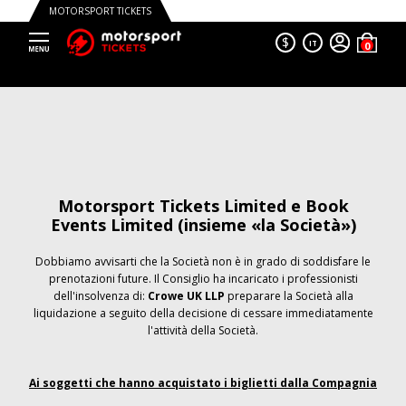
MOTORSPORT TICKETS
$
IT
Motorsport Tickets Limited e Book
Events Limited (insieme «la Società»)
Dobbiamo avvisarti che la Società non è in grado di soddisfare le
prenotazioni future. Il Consiglio ha incaricato i professionisti
dell'insolvenza di:
Crowe UK LLP
preparare la Società alla
liquidazione a seguito della decisione di cessare immediatamente
l'attività della Società.
Ai soggetti che hanno acquistato i biglietti dalla Compagnia