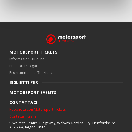
MOTORSPORT TICKETS
Informazioni su di noi
Punti premio gara
Programma di affiliazione
BIGLIETTI PER
MOTORSPORT EVENTS
CONTATTACI
Pubblicità con Motorsport Tickets
Contatta il team
5 Weltech Centre, Ridgeway, Welwyn Garden City. Hertfordshire.
AL7 2AA, Regno Unito.