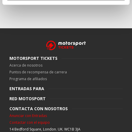
MOTORSPORT TICKETS
Acerca de nosotros
Puntos de recompensa de carrera
Programa de afiliados
ENTRADAS PARA
RED MOTOSPORT
CONTACTA CON NOSOTROS
Anunciar con Entradas
Contactar con el equipo
14 Bedford Square, London. UK. WC1B 3JA