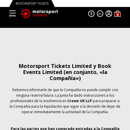
MOTORSPORT TICKETS
$
ES
Motorsport Tickets Limited y Book
Events Limited (en conjunto, «la
Compañía»)
Debemos informarle de que la Compañía no puede cumplir con
ninguna reserva futura. La Junta ha dado instrucciones a los
profesionales de la insolvencia en
Crowe UK LLP
para preparar a
la Compañía para la liquidación que sigue a la decisión de dejar de
operar inmediatamente la actividad de la Compañía.
Para las partes que han comprado entradas a la Compañía