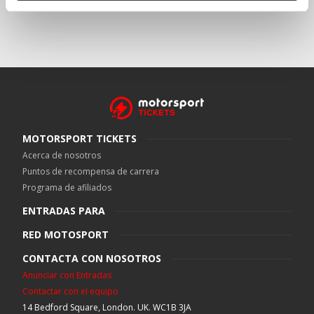
MOTORSPORT TICKETS
Acerca de nosotros
Puntos de recompensa de carrera
Programa de afiliados
ENTRADAS PARA
RED MOTOSPORT
CONTACTA CON NOSOTROS
Anunciar con Entradas
Contactar con el equipo
14 Bedford Square, London. UK. WC1B 3JA