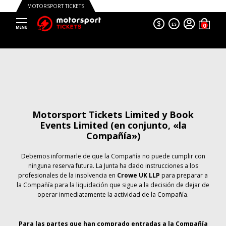
MOTORSPORT TICKETS
$
ES
Motorsport Tickets Limited y Book
Events Limited (en conjunto, «la
Compañía»)
Debemos informarle de que la Compañía no puede cumplir con
ninguna reserva futura. La Junta ha dado instrucciones a los
profesionales de la insolvencia en
Crowe UK LLP
para preparar a
la Compañía para la liquidación que sigue a la decisión de dejar de
operar inmediatamente la actividad de la Compañía.
Para las partes que han comprado entradas a la Compañía