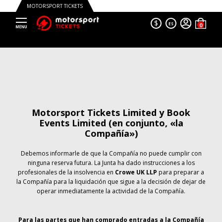
MOTORSPORT TICKETS
$
ES
Motorsport Tickets Limited y Book
Events Limited (en conjunto, «la
Compañía»)
Debemos informarle de que la Compañía no puede cumplir con
ninguna reserva futura. La Junta ha dado instrucciones a los
profesionales de la insolvencia en
Crowe UK LLP
para preparar a
la Compañía para la liquidación que sigue a la decisión de dejar de
operar inmediatamente la actividad de la Compañía.
Para las partes que han comprado entradas a la Compañía