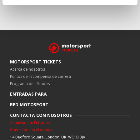
MOTORSPORT TICKETS
Acerca de nosotros
Puntos de recompensa de carrera
Programa de afiliados
ENTRADAS PARA
RED MOTOSPORT
CONTACTA CON NOSOTROS
Anunciar con Entradas
Contactar con el equipo
14 Bedford Square, London. UK. WC1B 3JA