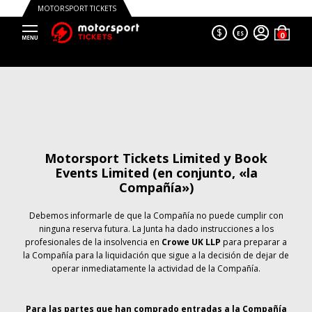
MOTORSPORT TICKETS
$
ES
Motorsport Tickets Limited y Book
Events Limited (en conjunto, «la
Compañía»)
Debemos informarle de que la Compañía no puede cumplir con
ninguna reserva futura. La Junta ha dado instrucciones a los
profesionales de la insolvencia en
Crowe UK LLP
para preparar a
la Compañía para la liquidación que sigue a la decisión de dejar de
operar inmediatamente la actividad de la Compañía.
Para las partes que han comprado entradas a la Compañía