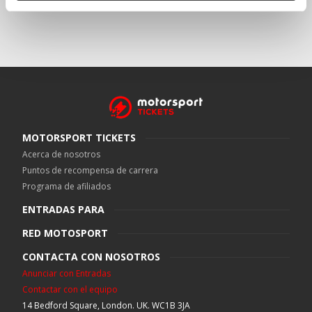
MOTORSPORT TICKETS
Acerca de nosotros
Puntos de recompensa de carrera
Programa de afiliados
ENTRADAS PARA
RED MOTOSPORT
CONTACTA CON NOSOTROS
Anunciar con Entradas
Contactar con el equipo
14 Bedford Square, London. UK. WC1B 3JA