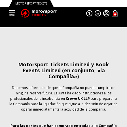
MOTORSPORT TICKETS
$
ES
Motorsport Tickets Limited y Book
Events Limited (en conjunto, «la
Compañía»)
Debemos informarle de que la Compañía no puede cumplir con
ninguna reserva futura. La Junta ha dado instrucciones a los
profesionales de la insolvencia en
Crowe UK LLP
para preparar a
la Compañía para la liquidación que sigue a la decisión de dejar de
operar inmediatamente la actividad de la Compañía.
Para las partes que han comprado entradas a la Compañía