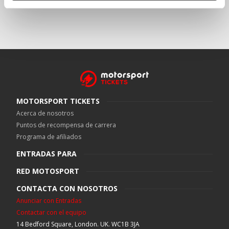
MOTORSPORT TICKETS
Acerca de nosotros
Puntos de recompensa de carrera
Programa de afiliados
ENTRADAS PARA
RED MOTOSPORT
CONTACTA CON NOSOTROS
Anunciar con Entradas
Contactar con el equipo
14 Bedford Square, London. UK. WC1B 3JA