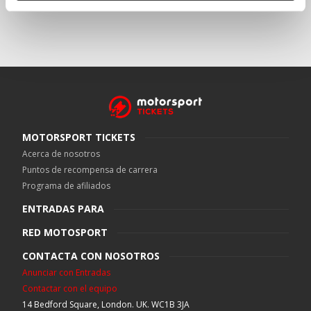
MOTORSPORT TICKETS
Acerca de nosotros
Puntos de recompensa de carrera
Programa de afiliados
ENTRADAS PARA
RED MOTOSPORT
CONTACTA CON NOSOTROS
Anunciar con Entradas
Contactar con el equipo
14 Bedford Square, London. UK. WC1B 3JA