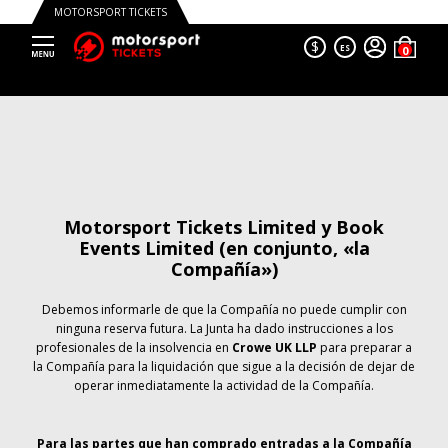
MOTORSPORT TICKETS
$
ES
Motorsport Tickets Limited y Book
Events Limited (en conjunto, «la
Compañía»)
Debemos informarle de que la Compañía no puede cumplir con
ninguna reserva futura. La Junta ha dado instrucciones a los
profesionales de la insolvencia en
Crowe UK LLP
para preparar a
la Compañía para la liquidación que sigue a la decisión de dejar de
operar inmediatamente la actividad de la Compañía.
Para las partes que han comprado entradas a la Compañía