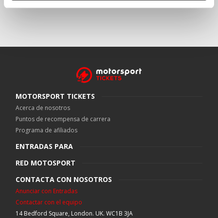
MOTORSPORT TICKETS
Acerca de nosotros
Puntos de recompensa de carrera
Programa de afiliados
ENTRADAS PARA
RED MOTOSPORT
CONTACTA CON NOSOTROS
Anunciar con Entradas
Contactar con el equipo
14 Bedford Square, London. UK. WC1B 3JA