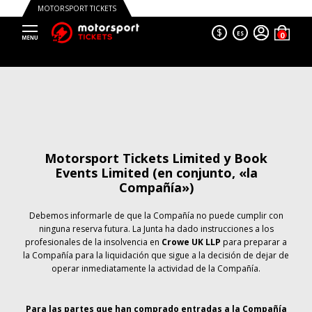
MOTORSPORT TICKETS
$
ES
Motorsport Tickets Limited y Book
Events Limited (en conjunto, «la
Compañía»)
Debemos informarle de que la Compañía no puede cumplir con
ninguna reserva futura. La Junta ha dado instrucciones a los
profesionales de la insolvencia en
Crowe UK LLP
para preparar a
la Compañía para la liquidación que sigue a la decisión de dejar de
operar inmediatamente la actividad de la Compañía.
Para las partes que han comprado entradas a la Compañía