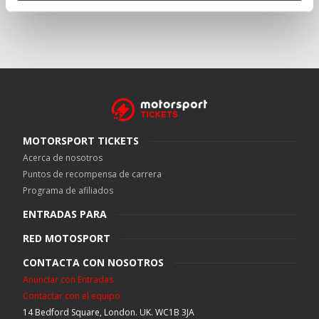
MOTORSPORT TICKETS
Acerca de nosotros
Puntos de recompensa de carrera
Programa de afiliados
ENTRADAS PARA
RED MOTOSPORT
CONTACTA CON NOSOTROS
Anunciar con Entradas
Contactar con el equipo
14 Bedford Square, London. UK. WC1B 3JA