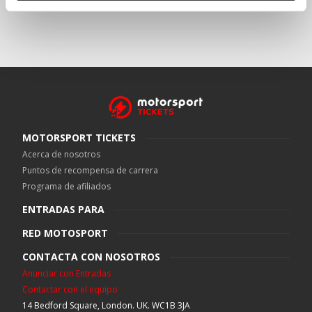
MOTORSPORT TICKETS
Acerca de nosotros
Puntos de recompensa de carrera
Programa de afiliados
ENTRADAS PARA
RED MOTOSPORT
CONTACTA CON NOSOTROS
Anunciar con Entradas
Contactar con el equipo
14 Bedford Square, London. UK. WC1B 3JA