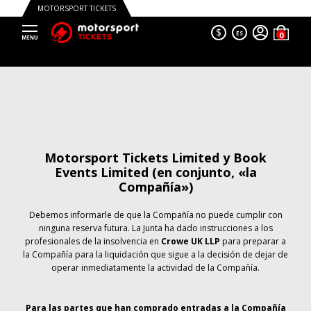
MOTORSPORT TICKETS
$
ES
Motorsport Tickets Limited y Book
Events Limited (en conjunto, «la
Compañía»)
Debemos informarle de que la Compañía no puede cumplir con
ninguna reserva futura. La Junta ha dado instrucciones a los
profesionales de la insolvencia en
Crowe UK LLP
para preparar a
la Compañía para la liquidación que sigue a la decisión de dejar de
operar inmediatamente la actividad de la Compañía.
Para las partes que han comprado entradas a la Compañía