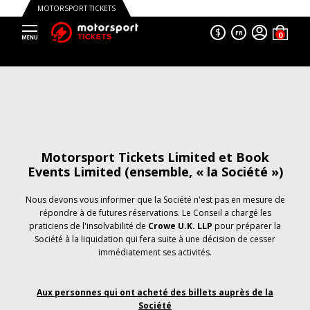
MOTORSPORT TICKETS
$
FR
Motorsport Tickets Limited et Book
Events Limited (ensemble, « la Société »)
Nous devons vous informer que la Société n'est pas en mesure de
répondre à de futures réservations. Le Conseil a chargé les
praticiens de l'insolvabilité de
Crowe U.K. LLP
pour préparer la
Société à la liquidation qui fera suite à une décision de cesser
immédiatement ses activités.
Aux personnes qui ont acheté des billets auprès de la
Société