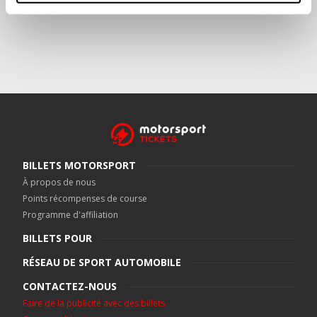
BILLETS MOTORSPORT
À propos de nous
Points récompenses de course
Programme d'affiliation
BILLETS POUR
RÉSEAU DE SPORT AUTOMOBILE
CONTACTEZ-NOUS
Faire de la publicité avec des billets