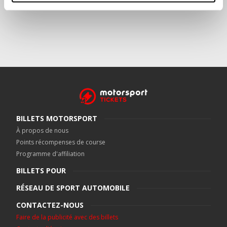
BILLETS MOTORSPORT
À propos de nous
Points récompenses de course
Programme d'affiliation
BILLETS POUR
RÉSEAU DE SPORT AUTOMOBILE
CONTACTEZ-NOUS
Faire de la publicité avec des billets