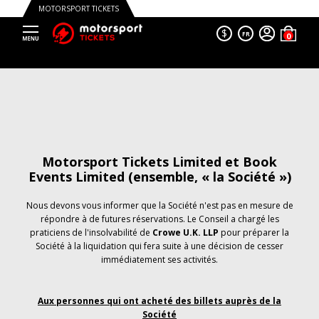
MOTORSPORT TICKETS
$
FR
Motorsport Tickets Limited et Book
Events Limited (ensemble, « la Société »)
Nous devons vous informer que la Société n'est pas en mesure de
répondre à de futures réservations. Le Conseil a chargé les
praticiens de l'insolvabilité de
Crowe U.K. LLP
pour préparer la
Société à la liquidation qui fera suite à une décision de cesser
immédiatement ses activités.
Aux personnes qui ont acheté des billets auprès de la
Société