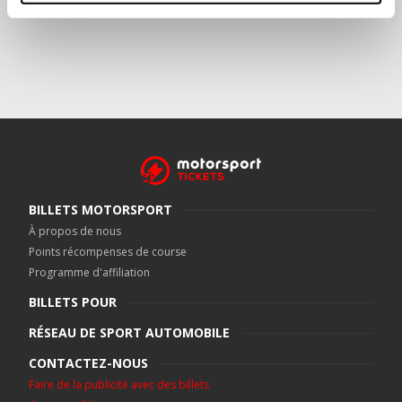
BILLETS MOTORSPORT
À propos de nous
Points récompenses de course
Programme d'affiliation
BILLETS POUR
RÉSEAU DE SPORT AUTOMOBILE
CONTACTEZ-NOUS
Faire de la publicité avec des billets