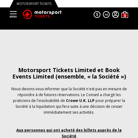
MOTORSPORT TICKETS
$
FR
Motorsport Tickets Limited et Book
Events Limited (ensemble, « la Société »)
Nous devons vous informer que la Société n'est pas en mesure de
répondre à de futures réservations. Le Conseil a chargé les
praticiens de l'insolvabilité de
Crowe U.K. LLP
pour préparer la
Société à la liquidation qui fera suite à une décision de cesser
immédiatement ses activités.
Aux personnes qui ont acheté des billets auprès de la
Société