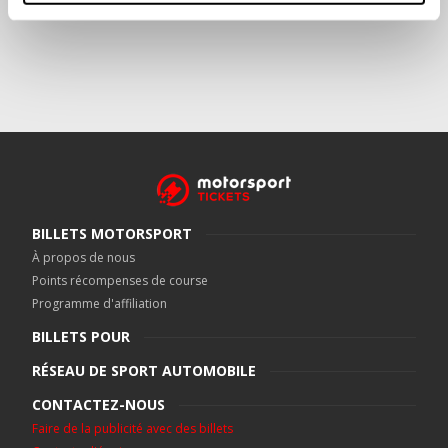
BILLETS MOTORSPORT
À propos de nous
Points récompenses de course
Programme d'affiliation
BILLETS POUR
RÉSEAU DE SPORT AUTOMOBILE
CONTACTEZ-NOUS
Faire de la publicité avec des billets