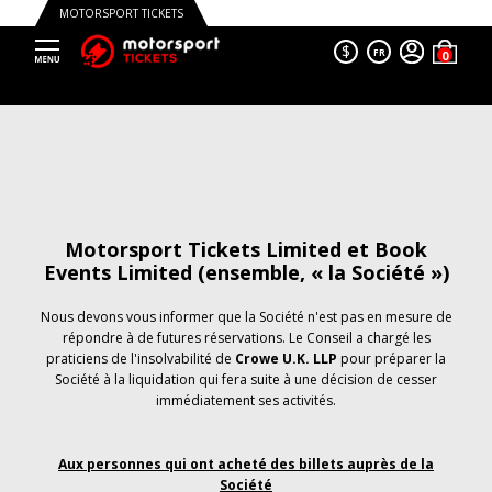
MOTORSPORT TICKETS
$
FR
Motorsport Tickets Limited et Book
Events Limited (ensemble, « la Société »)
Nous devons vous informer que la Société n'est pas en mesure de
répondre à de futures réservations. Le Conseil a chargé les
praticiens de l'insolvabilité de
Crowe U.K. LLP
pour préparer la
Société à la liquidation qui fera suite à une décision de cesser
immédiatement ses activités.
Aux personnes qui ont acheté des billets auprès de la
Société