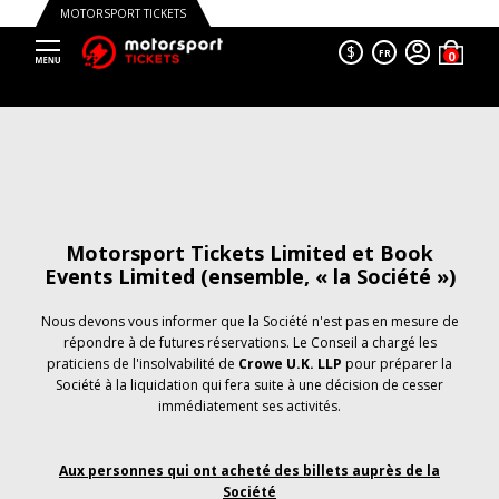
MOTORSPORT TICKETS
$
FR
Motorsport Tickets Limited et Book
Events Limited (ensemble, « la Société »)
Nous devons vous informer que la Société n'est pas en mesure de
répondre à de futures réservations. Le Conseil a chargé les
praticiens de l'insolvabilité de
Crowe U.K. LLP
pour préparer la
Société à la liquidation qui fera suite à une décision de cesser
immédiatement ses activités.
Aux personnes qui ont acheté des billets auprès de la
Société