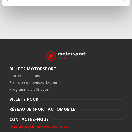
BILLETS MOTORSPORT
À propos de nous
Points récompenses de course
Programme d'affiliation
BILLETS POUR
RÉSEAU DE SPORT AUTOMOBILE
CONTACTEZ-NOUS
Faire de la publicité avec des billets