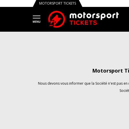
MOTORSPORT TICKETS
Motorsport Ti
Nous devons vous informer que la Société n'est pas en m
Sociét