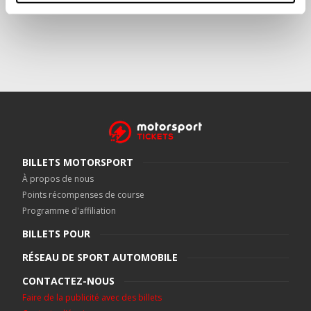
BILLETS MOTORSPORT
À propos de nous
Points récompenses de course
Programme d'affiliation
BILLETS POUR
RÉSEAU DE SPORT AUTOMOBILE
CONTACTEZ-NOUS
Faire de la publicité avec des billets