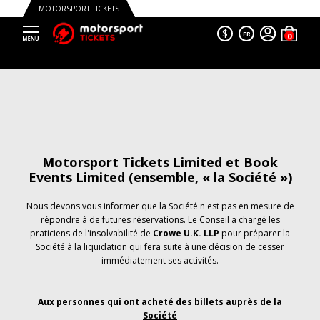
MOTORSPORT TICKETS
$
FR
Motorsport Tickets Limited et Book
Events Limited (ensemble, « la Société »)
Nous devons vous informer que la Société n'est pas en mesure de
répondre à de futures réservations. Le Conseil a chargé les
praticiens de l'insolvabilité de
Crowe U.K. LLP
pour préparer la
Société à la liquidation qui fera suite à une décision de cesser
immédiatement ses activités.
Aux personnes qui ont acheté des billets auprès de la
Société