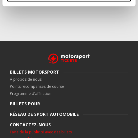
BILLETS MOTORSPORT
À propos de nous
Points récompenses de course
Programme d'affiliation
BILLETS POUR
RÉSEAU DE SPORT AUTOMOBILE
CONTACTEZ-NOUS
Faire de la publicité avec des billets