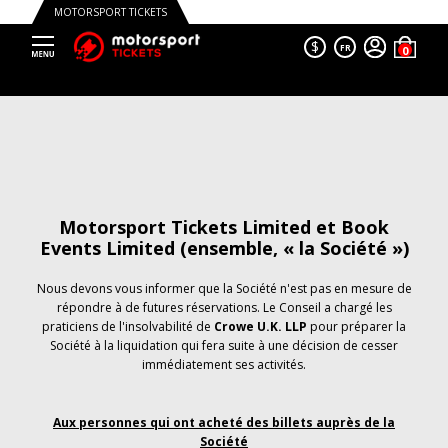
MOTORSPORT TICKETS
$
FR
Motorsport Tickets Limited et Book
Events Limited (ensemble, « la Société »)
Nous devons vous informer que la Société n'est pas en mesure de
répondre à de futures réservations. Le Conseil a chargé les
praticiens de l'insolvabilité de
Crowe U.K. LLP
pour préparer la
Société à la liquidation qui fera suite à une décision de cesser
immédiatement ses activités.
Aux personnes qui ont acheté des billets auprès de la
Société