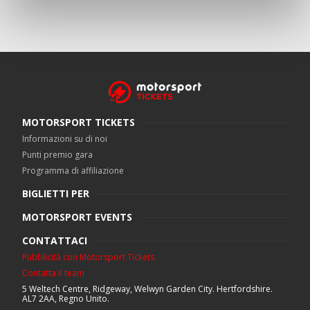
MOTORSPORT TICKETS
Informazioni su di noi
Punti premio gara
Programma di affiliazione
BIGLIETTI PER
MOTORSPORT EVENTS
CONTATTACI
Pubblicità con Motorsport Tickets
Contatta il team
5 Weltech Centre, Ridgeway, Welwyn Garden City. Hertfordshire.
AL7 2AA, Regno Unito.