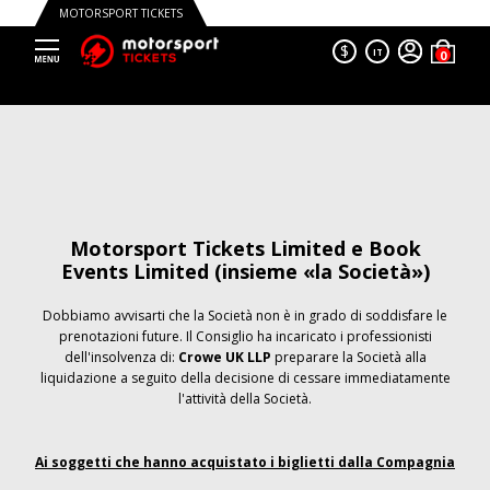
MOTORSPORT TICKETS
$
IT
Motorsport Tickets Limited e Book
Events Limited (insieme «la Società»)
Dobbiamo avvisarti che la Società non è in grado di soddisfare le
prenotazioni future. Il Consiglio ha incaricato i professionisti
dell'insolvenza di:
Crowe UK LLP
preparare la Società alla
liquidazione a seguito della decisione di cessare immediatamente
l'attività della Società.
Ai soggetti che hanno acquistato i biglietti dalla Compagnia