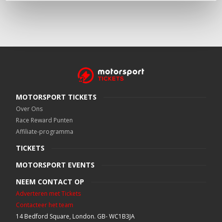
MOTORSPORT TICKETS
Over Ons
Race Reward Punten
Affiliate-programma
TICKETS
MOTORSPORT EVENTS
NEEM CONTACT OP
Adverteren met Tickets
Contacteer het team
14 Bedford Square, London. GB- WC1B3JA