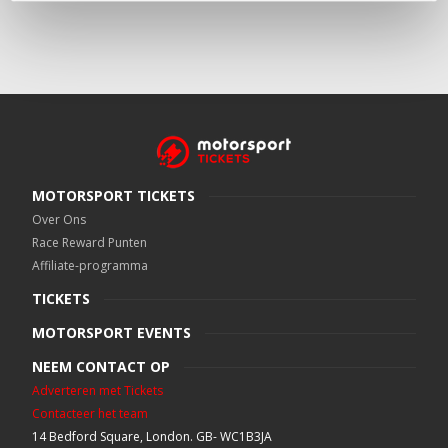
MOTORSPORT TICKETS
Over Ons
Race Reward Punten
Affiliate-programma
TICKETS
MOTORSPORT EVENTS
NEEM CONTACT OP
Adverteren met Tickets
Contacteer het team
14 Bedford Square, London. GB- WC1B3JA