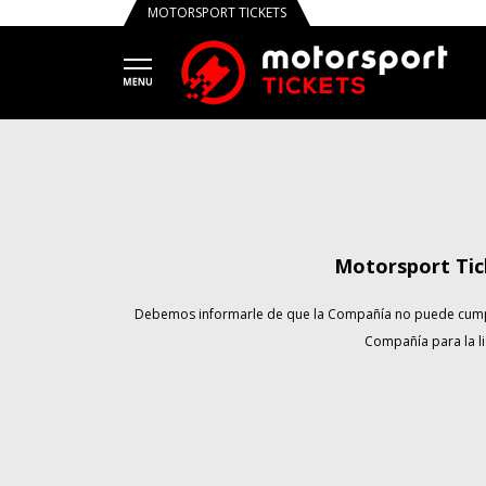
MOTORSPORT TICKETS
Motorsport Tic
Debemos informarle de que la Compañía no puede cumplir 
Compañía para la li