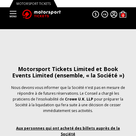
MOTORSPORT TICKETS
$
FR
Motorsport Tickets Limited et Book
Events Limited (ensemble, « la Société »)
Nous devons vous informer que la Société n'est pas en mesure de
répondre à de futures réservations. Le Conseil a chargé les
praticiens de l'insolvabilité de
Crowe U.K. LLP
pour préparer la
Société à la liquidation qui fera suite à une décision de cesser
immédiatement ses activités.
Aux personnes qui ont acheté des billets auprès de la
Société