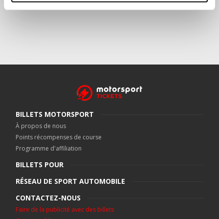
BILLETS MOTORSPORT
À propos de nous
Points récompenses de course
Programme d'affiliation
BILLETS POUR
RÉSEAU DE SPORT AUTOMOBILE
CONTACTEZ-NOUS
Faire de la publicité avec des billets