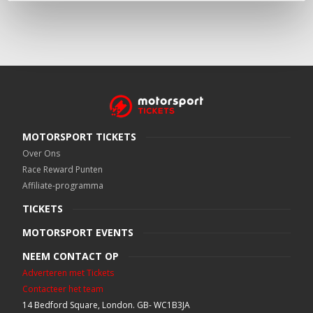
MOTORSPORT TICKETS
Over Ons
Race Reward Punten
Affiliate-programma
TICKETS
MOTORSPORT EVENTS
NEEM CONTACT OP
Adverteren met Tickets
Contacteer het team
14 Bedford Square, London. GB- WC1B3JA