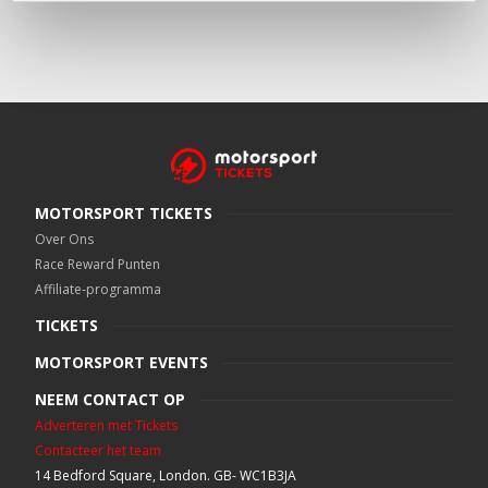
MOTORSPORT TICKETS
Over Ons
Race Reward Punten
Affiliate-programma
TICKETS
MOTORSPORT EVENTS
NEEM CONTACT OP
Adverteren met Tickets
Contacteer het team
14 Bedford Square, London. GB- WC1B3JA