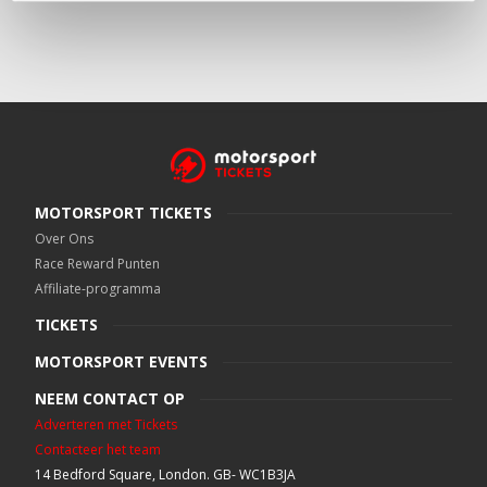
MOTORSPORT TICKETS
Over Ons
Race Reward Punten
Affiliate-programma
TICKETS
MOTORSPORT EVENTS
NEEM CONTACT OP
Adverteren met Tickets
Contacteer het team
14 Bedford Square, London. GB- WC1B3JA