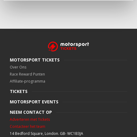
MOTORSPORT TICKETS
Over Ons
Race Reward Punten
Affiliate-programma
TICKETS
MOTORSPORT EVENTS
NEEM CONTACT OP
Adverteren met Tickets
Contacteer het team
14 Bedford Square, London. GB- WC1B3JA