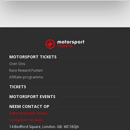
MOTORSPORT TICKETS
Over Ons
Race Reward Punten
Affiliate-programma
TICKETS
MOTORSPORT EVENTS
NEEM CONTACT OP
Adverteren met Tickets
Contacteer het team
14 Bedford Square, London. GB- WC1B3JA