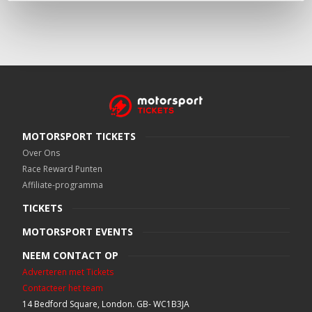
MOTORSPORT TICKETS
Over Ons
Race Reward Punten
Affiliate-programma
TICKETS
MOTORSPORT EVENTS
NEEM CONTACT OP
Adverteren met Tickets
Contacteer het team
14 Bedford Square, London. GB- WC1B3JA