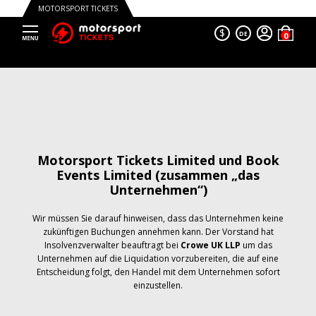
MOTORSPORT TICKETS
$
DE
Motorsport Tickets Limited und Book
Events Limited (zusammen „das
Unternehmen“)
Wir müssen Sie darauf hinweisen, dass das Unternehmen keine
zukünftigen Buchungen annehmen kann. Der Vorstand hat
Insolvenzverwalter beauftragt bei
Crowe UK LLP
um das
Unternehmen auf die Liquidation vorzubereiten, die auf eine
Entscheidung folgt, den Handel mit dem Unternehmen sofort
einzustellen.